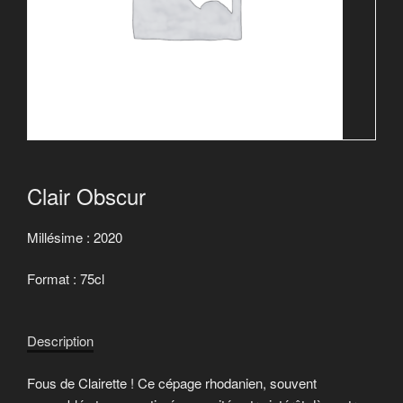
Clair Obscur
Millésime : 2020
Format : 75cl
Description
Fous de Clairette ! Ce cépage rhodanien, souvent