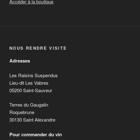
Accéder à la boutique
NOUS RENDRE VISITE
Adresses
Les Raisins Suspendus
Lieu-dit Les Vabres
05200 Saint-Sauveur
Terres du Gaugalin
Roquebrune
30130 Saint Alexandre
Pour commander du vin