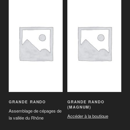
GRANDE RANDO
GRANDE RANDO
(MAGNUM)
Assemblage de cépages de
Accéder à la boutique
la vallée du Rhône