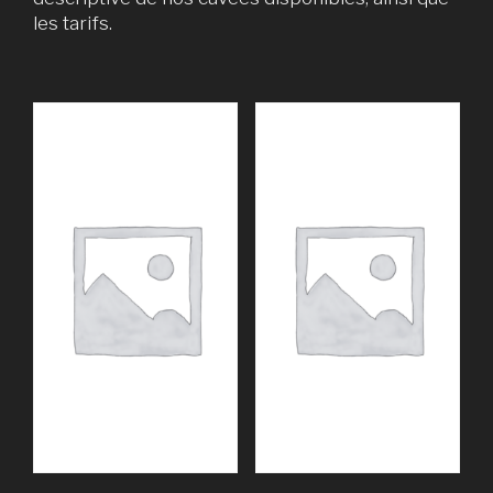
les tarifs.