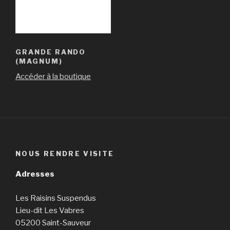
GRANDE RANDO
(MAGNUM)
Accéder à la boutique
NOUS RENDRE VISITE
Adresses
Les Raisins Suspendus
Lieu-dit Les Vabres
05200 Saint-Sauveur