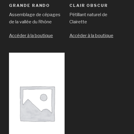
GRANDE RANDO
CLAIR OBSCUR
Assemblage de cépages
Pétillant naturel de
de la vallée du Rhône
Clairette
Accéder à la boutique
Accéder à la boutique